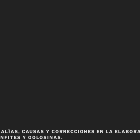
ALÍAS, CAUSAS Y CORRECCIONES EN LA ELABOR
NFITES Y GOLOSINAS.