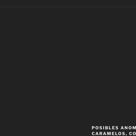
POSIBLES ANOM
CARAMELOS, CO