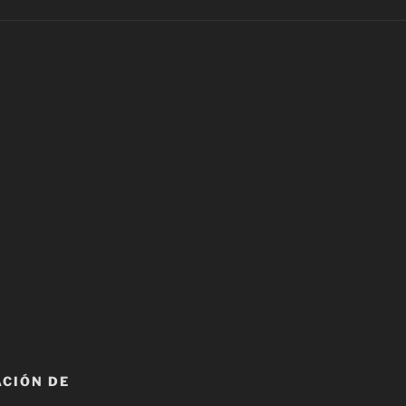
ACIÓN DE