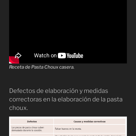
Receta de Pasta Choux casera.
Defectos de elaboración y medidas
correctoras en la elaboración de la pasta
choux.