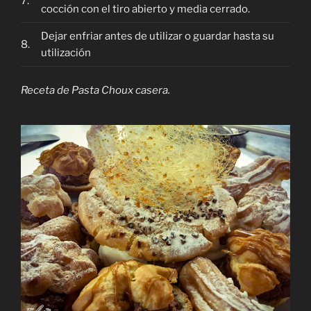
7.
cocción con el tiro abierto y media cerrado.
Dejar enfriar antes de utilizar o guardar hasta su
8.
utilización
Receta de Pasta Choux casera.