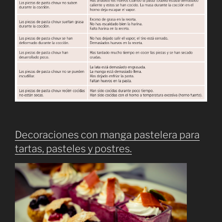
Decoraciones con manga pastelera para
tartas, pasteles y postres.