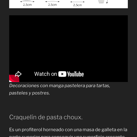
Decoraciones con manga pastelera para tartas,
pasteles y postres.
Craquelín de pasta choux.
Es un profiterol horneado con una masa de galleta en la
parte superior para conseguir una superficie crocante.