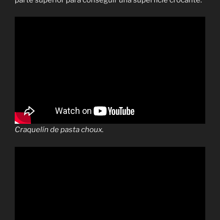
Craquelín de pasta choux.