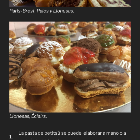
París-Brest, Palos y Lionesas.
Lionesas, Éclairs.
La pasta de petitsú se puede elaborar a mano o a
1.