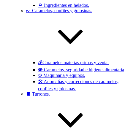
🍦 Ingredientes en helados.
🍬 Caramelos, confites y golosinas.
💰Caramelos materias primas y venta.
🦠 Caramelos, seguridad e higiene alimentaria
⚙️ Maquinaria y equipos.
🛠 Anomalías y correcciones de caramelos,
confites y golosinas.
🍫 Turrones.