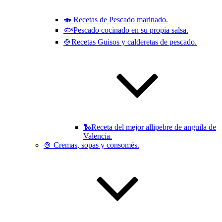
🍣 Recetas de Pescado marinado.
🐟Pescado cocinado en su propia salsa.
🍲Recetas Guisos y calderetas de pescado.
🐍Receta del mejor allipebre de anguila de
Valencia.
🍲 Cremas, sopas y consomés.