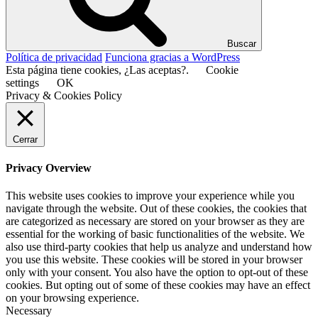
Buscar
Política de privacidad
Funciona gracias a WordPress
Esta página tiene cookies, ¿Las aceptas?.
Cookie
settings
OK
Privacy & Cookies Policy
Cerrar
Privacy Overview
This website uses cookies to improve your experience while you
navigate through the website. Out of these cookies, the cookies that
are categorized as necessary are stored on your browser as they are
essential for the working of basic functionalities of the website. We
also use third-party cookies that help us analyze and understand how
you use this website. These cookies will be stored in your browser
only with your consent. You also have the option to opt-out of these
cookies. But opting out of some of these cookies may have an effect
on your browsing experience.
Necessary