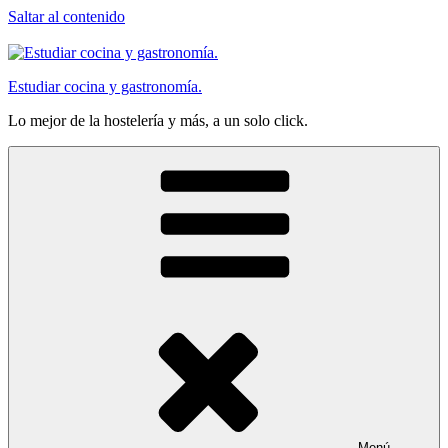
Saltar al contenido
Estudiar cocina y gastronomía.
Lo mejor de la hostelería y más, a un solo click.
Menú