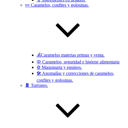
🍬 Caramelos, confites y golosinas.
💰Caramelos materias primas y venta.
🦠 Caramelos, seguridad e higiene alimentaria
⚙️ Maquinaria y equipos.
🛠 Anomalías y correcciones de caramelos,
confites y golosinas.
🍫 Turrones.